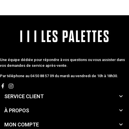
Une équipe dédiée pour répondre à vos questions ou vous assister dans
vos demandes de service après-vente.
Par téléphone au 04 50 88 57 09 du mardi au vendredi de 10h à 18h30.

SERVICE CLIENT

À PROPOS

MON COMPTE