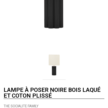
LAMPE À POSER NOIRE BOIS LAQUÉ
ET COTON PLISSÉ
THE SOCIALITE FAMILY