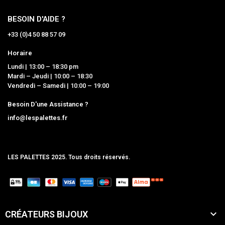
BESOIN D'AIDE ?
+33 (0)4 50 88 57 09
Horaire
Lundi | 13:00 – 18:30 pm
Mardi – Jeudi | 10:00 – 18:30
Vendredi – Samedi | 10:00 – 19:00
Besoin D'une Assistance ?
info@lespalettes.fr
LES PALETTES 2025. Tous droits réservés.
MCLK

CRÉATEURS BIJOUX