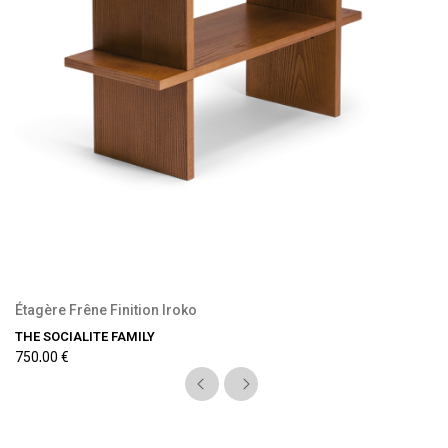
Précommande disponible
Étagère Frêne Finition Iroko
THE SOCIALITE FAMILY
750,00 €