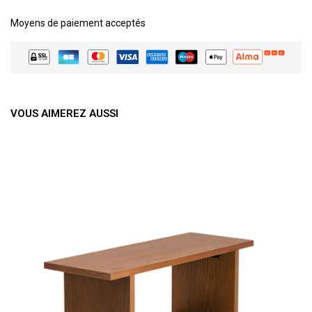
Moyens de paiement acceptés
VOUS AIMEREZ AUSSI