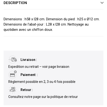
DESCRIPTION
Dimensions : h58 x l28 cm. Dimension du pied : h25 x Ø12 cm.
Dimensions de l'abat-jour : L28 x l28 cm. Nettoyage au
quotidien avec un chiffon doux.
Livraison
Expedition ou retrait – voir page livraison
Paiement
Règlement possible en 2, 3 ou 4 fois possible
Retour
Consultez notre page sur la politique de retour