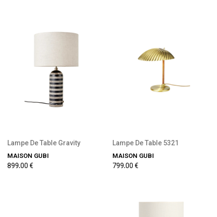
Lampe De Table Gravity
Lampe De Table 5321
MAISON GUBI
MAISON GUBI
899,00 €
799,00 €