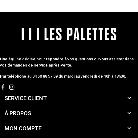
Une équipe dédiée pour répondre à vos questions ou vous assister dans
vos demandes de service après-vente.
Par téléphone au 04 50 88 57 09 du mardi au vendredi de 10h à 18h30.

SERVICE CLIENT

À PROPOS

MON COMPTE