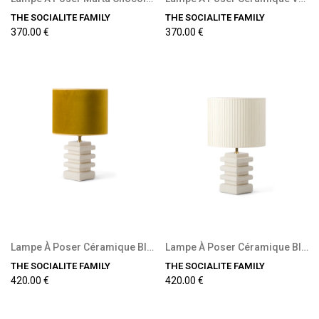
THE SOCIALITE FAMILY
THE SOCIALITE FAMILY
370,00 €
370,00 €
Lampe À Poser Céramique Blanche Et Velours...
Lampe À Poser Céramique Blanche Et Coton Plissé...
THE SOCIALITE FAMILY
THE SOCIALITE FAMILY
420,00 €
420,00 €