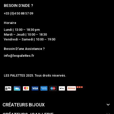
BESOIN D'AIDE ?
+33 (0)4 50 88 57 09
Horaire
Lundi | 13:00 – 18:30 pm
Mardi – Jeudi | 10:00 – 18:30
Vendredi – Samedi | 10:00 – 19:00
Besoin D'une Assistance ?
info@lespalettes.fr
LES PALETTES 2025. Tous droits réservés.
MCLK

CRÉATEURS BIJOUX