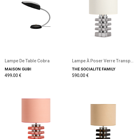
Lampe De Table Cobra
Lampe À Poser Verre Transparent Et Tissu...
MAISON GUBI
THE SOCIALITE FAMILY
499,00 €
590,00 €