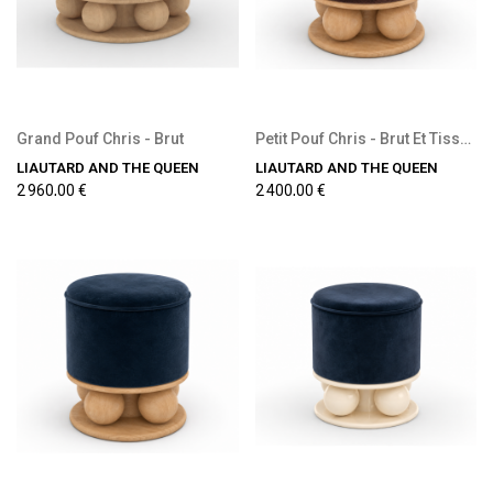
Grand Pouf Chris - Brut
Petit Pouf Chris - Brut Et Tissu Chocolat
LIAUTARD AND THE QUEEN
LIAUTARD AND THE QUEEN
2 960,00 €
2 400,00 €