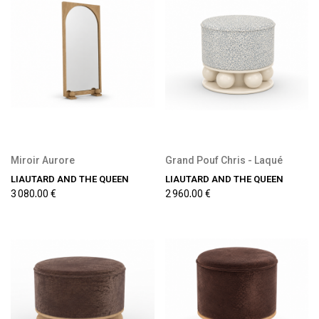
Miroir Aurore
Grand Pouf Chris - Laqué
LIAUTARD AND THE QUEEN
LIAUTARD AND THE QUEEN
3 080,00 €
2 960,00 €