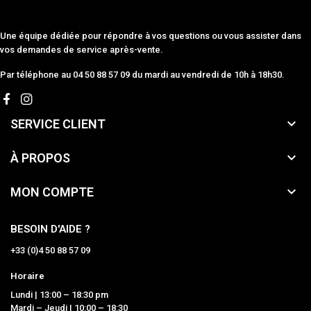
Une équipe dédiée pour répondre à vos questions ou vous assister dans
vos demandes de service après-vente.
Par téléphone au 04 50 88 57 09 du mardi au vendredi de 10h à 18h30.

SERVICE CLIENT

À PROPOS

MON COMPTE
BESOIN D'AIDE ?
+33 (0)4 50 88 57 09
Horaire
Lundi | 13:00 – 18:30 pm
Mardi – Jeudi | 10:00 – 18:30