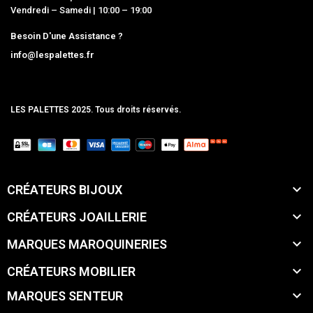
Vendredi – Samedi | 10:00 – 19:00
Besoin D'une Assistance ?
info@lespalettes.fr
LES PALETTES 2025. Tous droits réservés.
MCLK

CRÉATEURS BIJOUX

CRÉATEURS JOAILLERIE

MARQUES MAROQUINERIES

CRÉATEURS MOBILIER

MARQUES SENTEUR