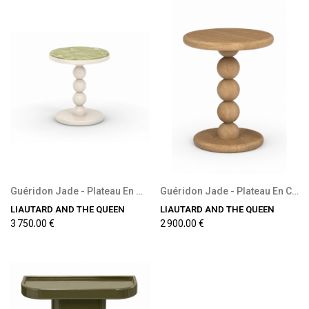
Guéridon Jade - Plateau En Onyx
Guéridon Jade - Plateau En Chêne
LIAUTARD AND THE QUEEN
LIAUTARD AND THE QUEEN
3 750,00 €
2 900,00 €