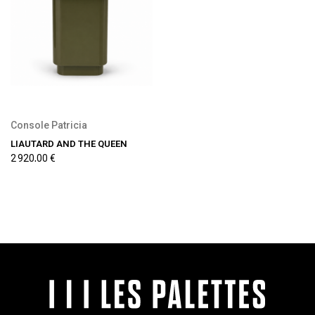
Console Patricia
LIAUTARD AND THE QUEEN
2 920,00 €