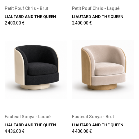
Petit Pouf Chris - Brut
Petit Pouf Chris - Laqué
LIAUTARD AND THE QUEEN
LIAUTARD AND THE QUEEN
2 400,00 €
2 400,00 €
Fauteuil Sonya - Laqué
Fauteuil Sonya - Brut
LIAUTARD AND THE QUEEN
LIAUTARD AND THE QUEEN
4 436,00 €
4 436,00 €