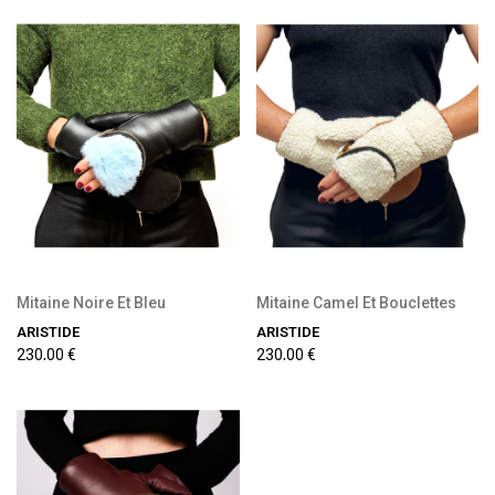
Mitaine Noire Et Bleu
Mitaine Camel Et Bouclettes
ARISTIDE
ARISTIDE
230,00 €
230,00 €