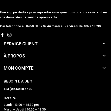
Une équipe dédiée pour répondre à vos questions ou vous assister dans
vos demandes de service après-vente.
Par téléphone au 04 50 88 57 09 du mardi au vendredi de 10h à 18h30.

SERVICE CLIENT

À PROPOS

MON COMPTE
BESOIN D'AIDE ?
+33 (0)4 50 88 57 09
Horaire
Lundi | 13:00 – 18:30 pm
Mardi – Jeudi | 10:00 – 18:30