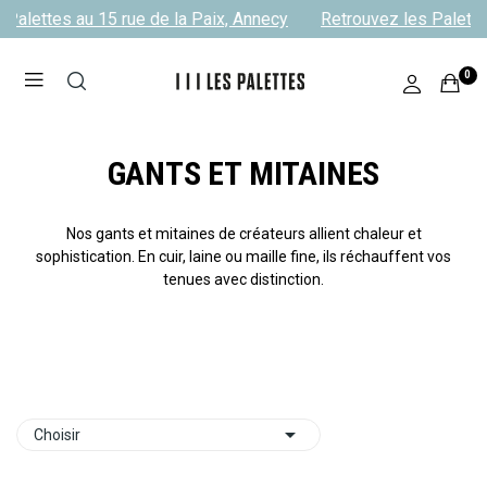
Palettes au 15 rue de la Paix, Annecy
Retrouvez les Palettes
0
GANTS ET MITAINES
Nos gants et mitaines de créateurs allient chaleur et
sophistication. En cuir, laine ou maille fine, ils réchauffent vos
tenues avec distinction.

Choisir