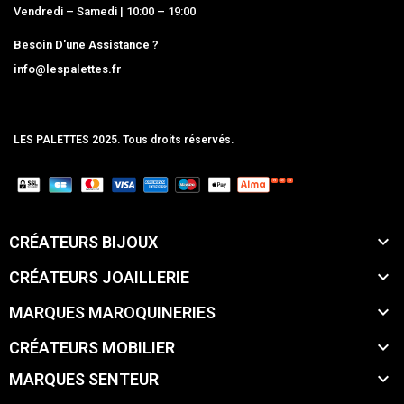
Vendredi – Samedi | 10:00 – 19:00
Besoin D'une Assistance ?
info@lespalettes.fr
LES PALETTES 2025. Tous droits réservés.
MCLK

CRÉATEURS BIJOUX

CRÉATEURS JOAILLERIE

MARQUES MAROQUINERIES

CRÉATEURS MOBILIER

MARQUES SENTEUR