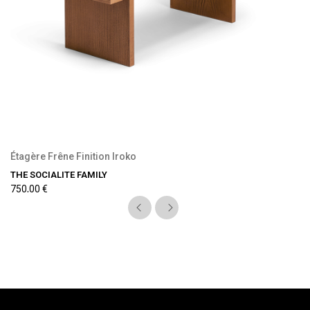
Précommande disponible
Étagère Frêne Finition Iroko
THE SOCIALITE FAMILY
750,00 €