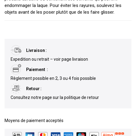
endommager la laque. Pour éviter les rayures, soulevez les
objets avant de les poser plutôt que de les faire glisser.
Livraison
Expedition ou retrait – voir page livraison
Paiement
Règlement possible en 2, 3 ou 4 fois possible
Retour
Consultez notre page sur la politique de retour
Moyens de paiement acceptés