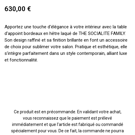
630,00 €
Apportez une touche d'élégance à votre intérieur avec la table
d'appoint bordeaux en hêtre laqué de THE SOCIALITE FAMILY.
Son design raffiné et sa finition brillante en font un accessoire
de choix pour sublimer votre salon. Pratique et esthétique, elle
s'intègre parfaitement dans un style contemporain, alliant luxe
et fonctionnalité.
Ce produit est en précommande. En validant votre achat,
vous reconnaissez que le paiement est prélevé
immédiatement et que l’article est fabriqué ou commandé
spécialement pour vous. De ce fait, la commande ne pourra