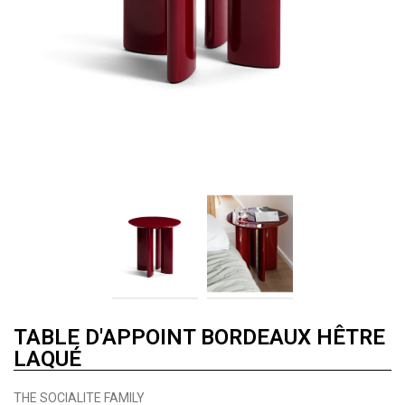
TABLE D'APPOINT BORDEAUX HÊTRE
LAQUÉ
THE SOCIALITE FAMILY