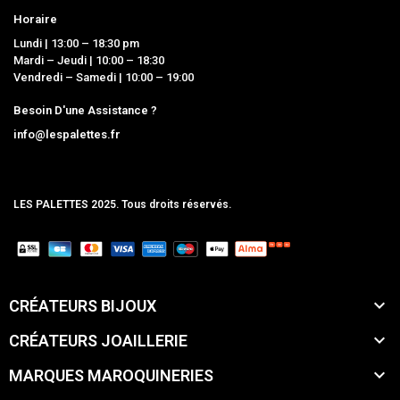
Horaire
Lundi | 13:00 – 18:30 pm
Mardi – Jeudi | 10:00 – 18:30
Vendredi – Samedi | 10:00 – 19:00
Besoin D'une Assistance ?
info@lespalettes.fr
LES PALETTES 2025. Tous droits réservés.
MCLK

CRÉATEURS BIJOUX

CRÉATEURS JOAILLERIE

MARQUES MAROQUINERIES