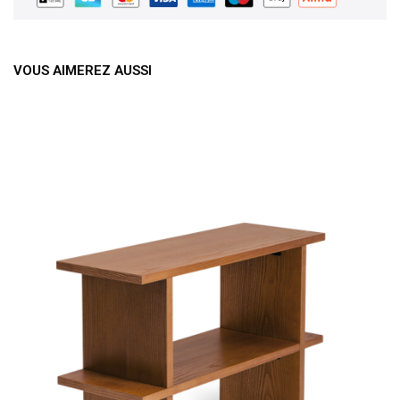
VOUS AIMEREZ AUSSI