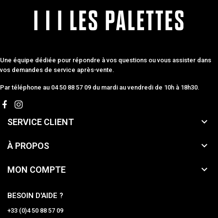
Une équipe dédiée pour répondre à vos questions ou vous assister dans
vos demandes de service après-vente.
Par téléphone au 04 50 88 57 09 du mardi au vendredi de 10h à 18h30.

SERVICE CLIENT

À PROPOS

MON COMPTE
BESOIN D'AIDE ?
+33 (0)4 50 88 57 09