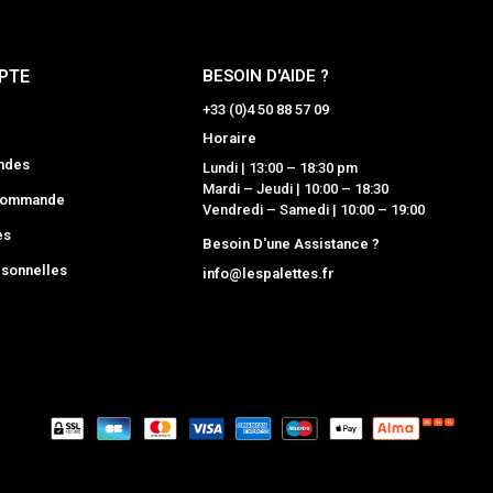
PTE
BESOIN D'AIDE ?
+33 (0)4 50 88 57 09
Horaire
ndes
Lundi | 13:00 – 18:30 pm
Mardi – Jeudi | 10:00 – 18:30
 commande
Vendredi – Samedi | 10:00 – 19:00
es
Besoin D'une Assistance ?
sonnelles
info@lespalettes.fr