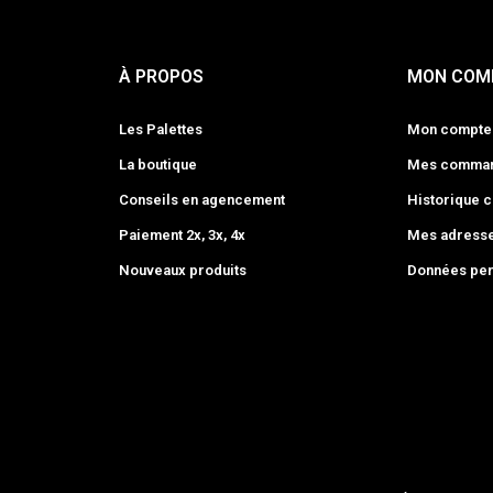
À PROPOS
MON COM
Les Palettes
Mon compte
La boutique
Mes comma
Conseils en agencement
Historique
Paiement 2x, 3x, 4x
Mes adress
Nouveaux produits
Données per