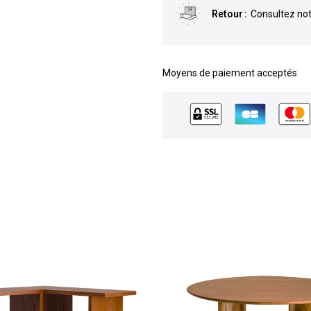
Retour
Consultez not
Moyens de paiement acceptés