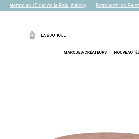
 Palettes au 15 rue de la Paix, Annecy
Retrouvez les Palette
LA BOUTIQUE
MARQUES/CRÉATEURS
NOUVEAUTÉ