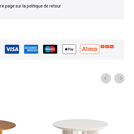
re page sur la politique de retour