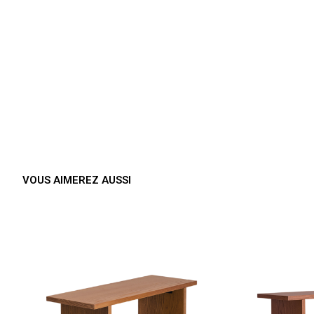
VOUS AIMEREZ AUSSI