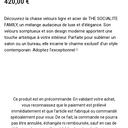
420,00 €
Découvrez la chaise velours tigre et acier de THE SOCIALITE
FAMILY, un mélange audacieux de luxe et d'élégance. Son
velours somptueux et son design moderne apportent une
touche artistique à votre intérieur. Parfaite pour sublimer un
salon ou un bureau, elle incarne le charme exclusif d'un style
contemporain. Adoptez l'exceptionnel !
Ce produit est en précommande. En validant votre achat,
vous reconnaissez que le paiement est prélevé
immédiatement et que l’article est fabriqué ou commandé
spécialement pour vous. De ce fait, la commande ne pourra
pas être annulée, échangée ni remboursée, sauf en cas de