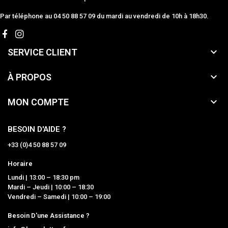
Par téléphone au 04 50 88 57 09 du mardi au vendredi de 10h à 18h30.

SERVICE CLIENT

À PROPOS

MON COMPTE
BESOIN D'AIDE ?
+33 (0)4 50 88 57 09
Horaire
Lundi | 13:00 – 18:30 pm
Mardi – Jeudi | 10:00 – 18:30
Vendredi – Samedi | 10:00 – 19:00
Besoin D'une Assistance ?