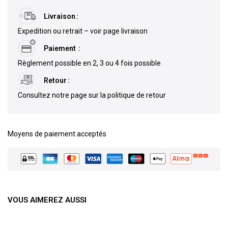
Livraison
Expedition ou retrait – voir page livraison
Paiement
Règlement possible en 2, 3 ou 4 fois possible
Retour
Consultez notre page sur la politique de retour
Moyens de paiement acceptés
VOUS AIMEREZ AUSSI