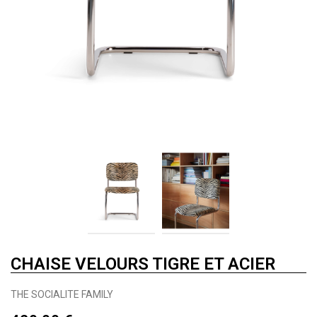
CHAISE VELOURS TIGRE ET ACIER
THE SOCIALITE FAMILY