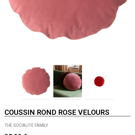
COUSSIN ROND ROSE VELOURS
THE SOCIALITE FAMILY