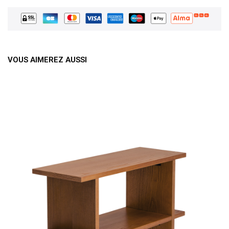
VOUS AIMEREZ AUSSI