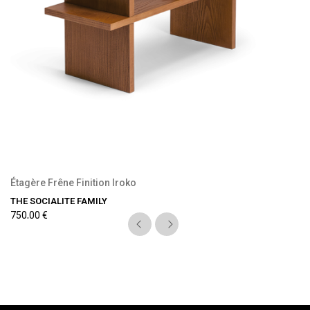
Précommande disponible
Étagère Frêne Finition Iroko
THE SOCIALITE FAMILY
750,00 €