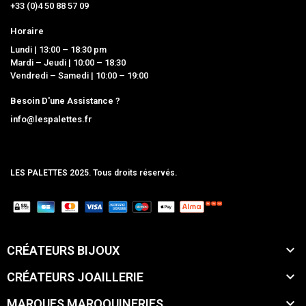
+33 (0)4 50 88 57 09
Horaire
Lundi | 13:00 – 18:30 pm
Mardi – Jeudi | 10:00 – 18:30
Vendredi – Samedi | 10:00 – 19:00
Besoin D'une Assistance ?
info@lespalettes.fr
LES PALETTES 2025. Tous droits réservés.
MCLK

CRÉATEURS BIJOUX

CRÉATEURS JOAILLERIE

MARQUES MAROQUINERIES