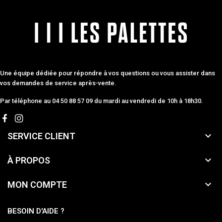
Une équipe dédiée pour répondre à vos questions ou vous assister dans
vos demandes de service après-vente.
Par téléphone au 04 50 88 57 09 du mardi au vendredi de 10h à 18h30.

SERVICE CLIENT

À PROPOS

MON COMPTE
BESOIN D'AIDE ?