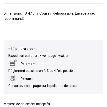
Dimensions : Ø 47 cm. Coussin déhoussable. Lavage à sec
recommandé.
Livraison
Expedition ou retrait – voir page livraison
Paiement
Règlement possible en 2, 3 ou 4 fois possible
Retour
Consultez notre page sur la politique de retour
Moyens de paiement acceptés