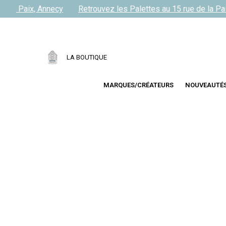
 la Paix, Annecy
Retrouvez les Palettes au 15 rue de la Paix
LA BOUTIQUE
MARQUES/CRÉATEURS
NOUVEAUTÉ