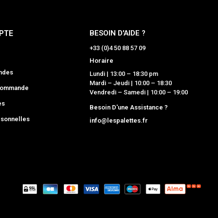
PTE
BESOIN D'AIDE ?
+33 (0)4 50 88 57 09
Horaire
ndes
Lundi | 13:00 – 18:30 pm
Mardi – Jeudi | 10:00 – 18:30
 commande
Vendredi – Samedi | 10:00 – 19:00
es
Besoin D'une Assistance ?
sonnelles
info@lespalettes.fr