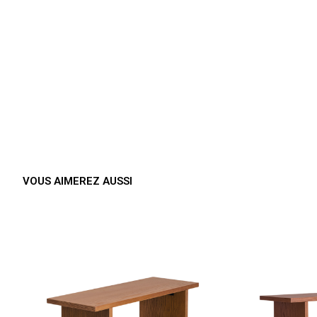
VOUS AIMEREZ AUSSI