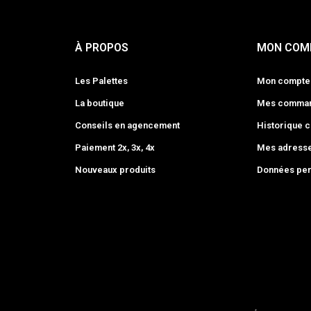
À PROPOS
MON COM
Les Palettes
Mon compte
La boutique
Mes comma
Conseils en agencement
Historique
Paiement 2x, 3x, 4x
Mes adress
Nouveaux produits
Données per