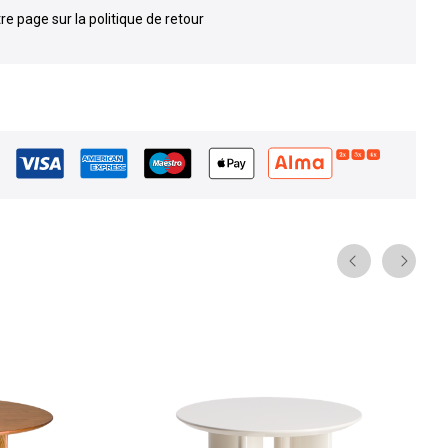
re page sur la politique de retour