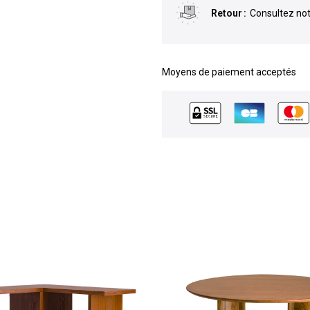
Retour
Consultez not
Moyens de paiement acceptés