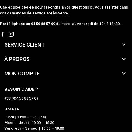
Une équipe dédiée pour répondre à vos questions ou vous assister dans
vos demandes de service après-vente.
Par téléphone au 04 50 88 57 09 du mardi au vendredi de 10h à 18h30.

SERVICE CLIENT

À PROPOS

MON COMPTE
BESOIN D'AIDE ?
+33 (0)4 50 88 57 09
Horaire
Lundi | 13:00 – 18:30 pm
Mardi – Jeudi | 10:00 – 18:30
Vendredi – Samedi | 10:00 – 19:00