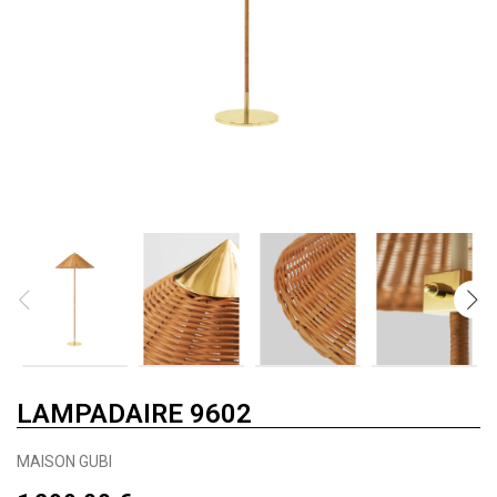
LAMPADAIRE 9602
MAISON GUBI