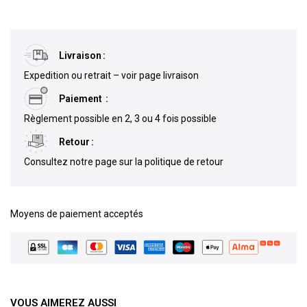
Livraison
Expedition ou retrait – voir page livraison
Paiement
Règlement possible en 2, 3 ou 4 fois possible
Retour
Consultez notre page sur la politique de retour
Moyens de paiement acceptés
VOUS AIMEREZ AUSSI