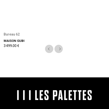
Bureau 62
MAISON GUBI
3 499,00 €