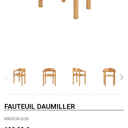
FAUTEUIL DAUMILLER
MAISON GUBI