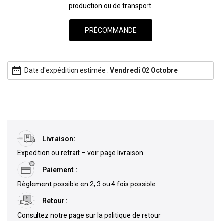
production ou de transport.
date_range
Date d'expédition estimée :
Vendredi 02 Octobre
Livraison
Expedition ou retrait – voir page livraison
Paiement
Règlement possible en 2, 3 ou 4 fois possible
Retour
Consultez notre page sur la politique de retour