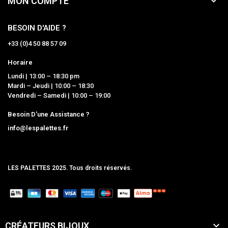

MON COMPTE
BESOIN D'AIDE ?
+33 (0)4 50 88 57 09
Horaire
Lundi | 13:00 – 18:30 pm
Mardi – Jeudi | 10:00 – 18:30
Vendredi – Samedi | 10:00 – 19:00
Besoin D'une Assistance ?
info@lespalettes.fr
LES PALETTES 2025. Tous droits réservés.
MCLK

CRÉATEURS BIJOUX