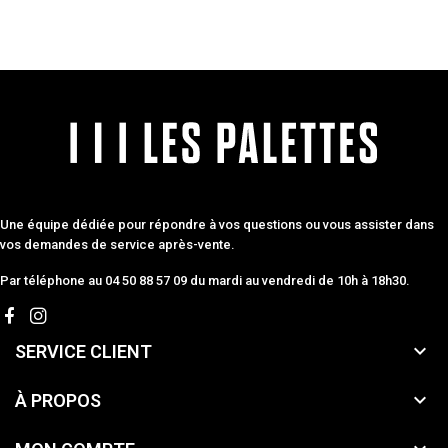
Une équipe dédiée pour répondre à vos questions ou vous assister dans
vos demandes de service après-vente.
Par téléphone au 04 50 88 57 09 du mardi au vendredi de 10h à 18h30.

SERVICE CLIENT

À PROPOS