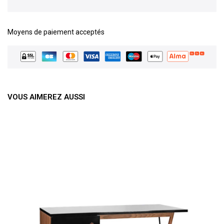
Moyens de paiement acceptés
VOUS AIMEREZ AUSSI