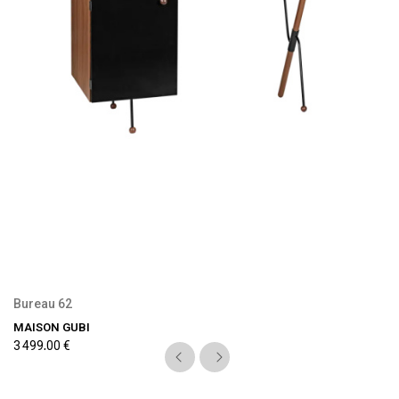
Précommande disponible
Bureau 62
MAISON GUBI
3 499,00 €