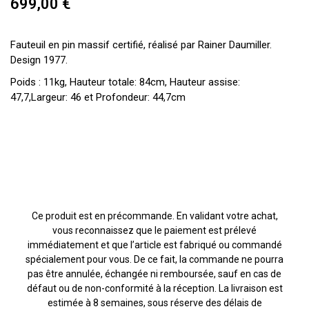
699,00 €
Fauteuil en pin massif certifié, réalisé par Rainer Daumiller.
Design 1977.
Poids : 11kg, Hauteur totale: 84cm, Hauteur assise:
47,7,Largeur: 46 et Profondeur: 44,7cm
Ce produit est en précommande. En validant votre achat,
vous reconnaissez que le paiement est prélevé
immédiatement et que l’article est fabriqué ou commandé
spécialement pour vous. De ce fait, la commande ne pourra
pas être annulée, échangée ni remboursée, sauf en cas de
défaut ou de non-conformité à la réception. La livraison est
estimée à 8 semaines, sous réserve des délais de