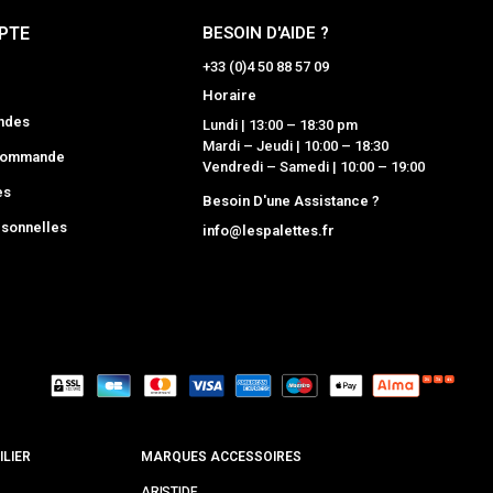
PTE
BESOIN D'AIDE ?
+33 (0)4 50 88 57 09
Horaire
ndes
Lundi | 13:00 – 18:30 pm
Mardi – Jeudi | 10:00 – 18:30
 commande
Vendredi – Samedi | 10:00 – 19:00
es
Besoin D'une Assistance ?
sonnelles
info@lespalettes.fr
LIER
MARQUES ACCESSOIRES
ARISTIDE