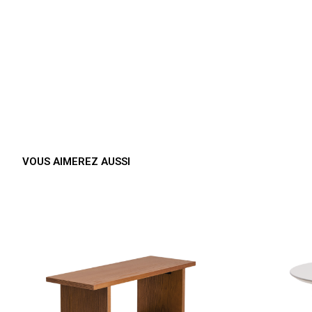
VOUS AIMEREZ AUSSI