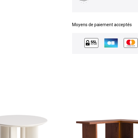
Moyens de paiement acceptés