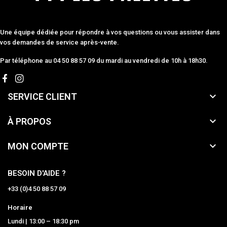
Une équipe dédiée pour répondre à vos questions ou vous assister dans
vos demandes de service après-vente.
Par téléphone au 04 50 88 57 09 du mardi au vendredi de 10h à 18h30.

SERVICE CLIENT

À PROPOS

MON COMPTE
BESOIN D'AIDE ?
+33 (0)4 50 88 57 09
Horaire
Lundi | 13:00 – 18:30 pm