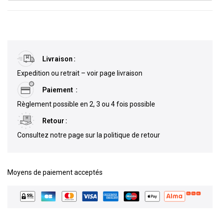
Livraison
Expedition ou retrait – voir page livraison
Paiement
Règlement possible en 2, 3 ou 4 fois possible
Retour
Consultez notre page sur la politique de retour
Moyens de paiement acceptés