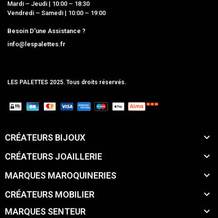
Mardi – Jeudi | 10:00 – 18:30
Vendredi – Samedi | 10:00 – 19:00
Besoin D'une Assistance ?
info@lespalettes.fr
LES PALETTES 2025. Tous droits réservés.
MCLK

CRÉATEURS BIJOUX

CRÉATEURS JOAILLERIE

MARQUES MAROQUINERIES

CRÉATEURS MOBILIER

MARQUES SENTEUR