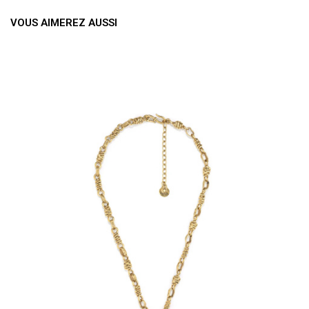
VOUS AIMEREZ AUSSI