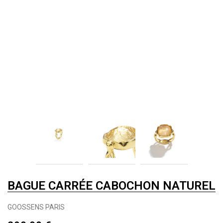
BAGUE CARRÉE CABOCHON NATUREL
GOOSSENS PARIS