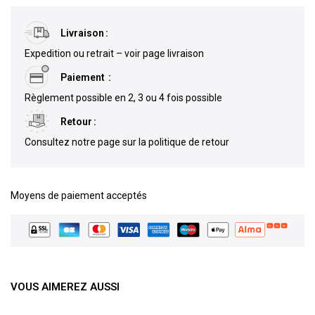
Livraison
Expedition ou retrait – voir page livraison
Paiement
Règlement possible en 2, 3 ou 4 fois possible
Retour
Consultez notre page sur la politique de retour
Moyens de paiement acceptés
VOUS AIMEREZ AUSSI