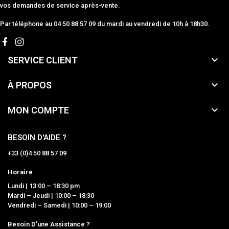
vos demandes de service après-vente.
Par téléphone au 04 50 88 57 09 du mardi au vendredi de 10h à 18h30.

SERVICE CLIENT

À PROPOS

MON COMPTE
BESOIN D'AIDE ?
+33 (0)4 50 88 57 09
Horaire
Lundi | 13:00 – 18:30 pm
Mardi – Jeudi | 10:00 – 18:30
Vendredi – Samedi | 10:00 – 19:00
Besoin D'une Assistance ?