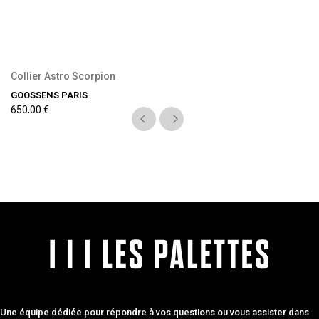
Collier Astro Scorpion
GOOSSENS PARIS
650,00 €
Une équipe dédiée pour répondre à vos questions ou vous assister dans