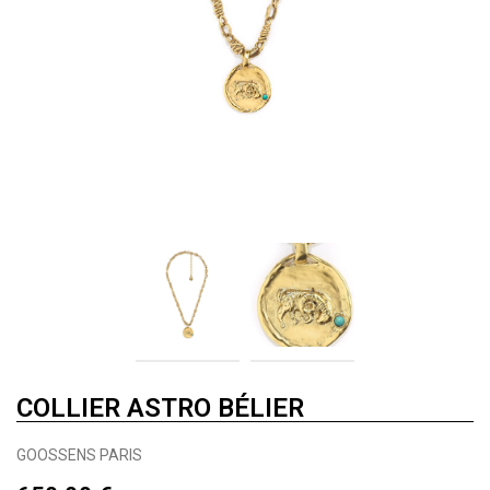
COLLIER ASTRO BÉLIER
GOOSSENS PARIS