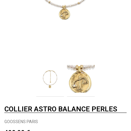
COLLIER ASTRO BALANCE PERLES
GOOSSENS PARIS