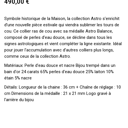
490,00 €
Symbole historique de la Maison, la collection Astro s’enrichit
d’une nouvelle pièce estivale qui viendra sublimer les tours de
cou. Ce collier ras de cou avec sa médaille Astro Balance,
composé de perles d’eau douce, se décline dans tous les
signes astrologiques et vient compléter la ligne existante. Idéal
pour jouer l'accumulation avec d’autres colliers plus longs,
comme ceux de la collection Astro.
Matériaux: Perle d'eau douce et nacre Bijou trempé dans un
bain d'or 24 carats 65% perles d'eau douce 25% laiton 10%
étain 5% nacre
Détails: Longueur de la chaine : 36 cm + Chaîne de réglage : 10
cm Dimensions de la médaille : 21 x 21 mm Logo gravé à
l'arrière du bijou