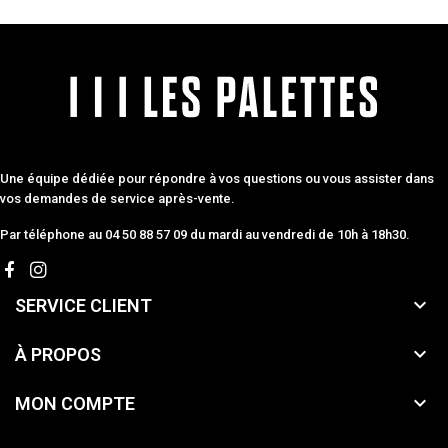
Une équipe dédiée pour répondre à vos questions ou vous assister dans
vos demandes de service après-vente.
Par téléphone au 04 50 88 57 09 du mardi au vendredi de 10h à 18h30.

SERVICE CLIENT

À PROPOS

MON COMPTE