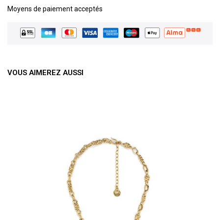
Moyens de paiement acceptés
VOUS AIMEREZ AUSSI