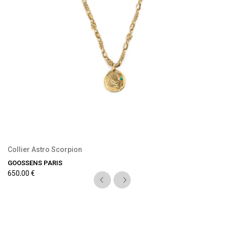
Collier Astro Scorpion
GOOSSENS PARIS
650,00 €