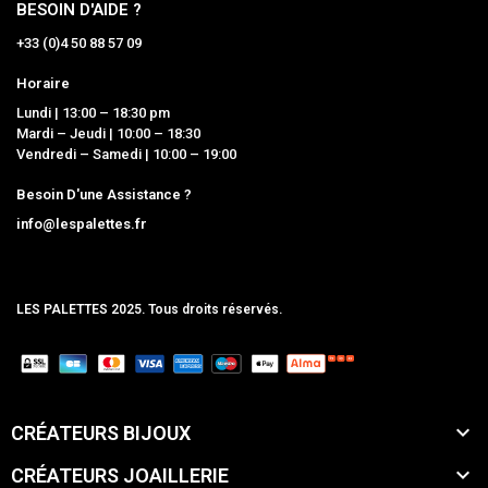
BESOIN D'AIDE ?
+33 (0)4 50 88 57 09
Horaire
Lundi | 13:00 – 18:30 pm
Mardi – Jeudi | 10:00 – 18:30
Vendredi – Samedi | 10:00 – 19:00
Besoin D'une Assistance ?
info@lespalettes.fr
LES PALETTES 2025. Tous droits réservés.
MCLK

CRÉATEURS BIJOUX

CRÉATEURS JOAILLERIE