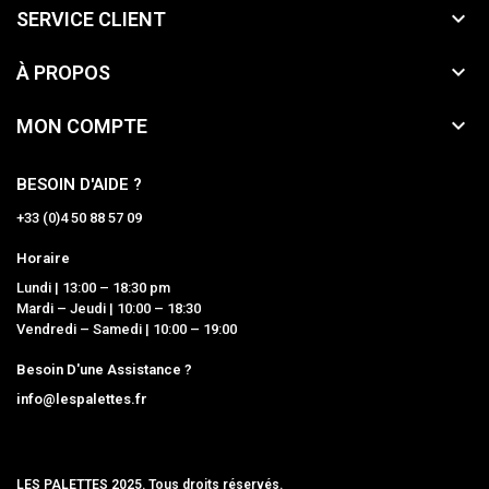

SERVICE CLIENT

À PROPOS

MON COMPTE
BESOIN D'AIDE ?
+33 (0)4 50 88 57 09
Horaire
Lundi | 13:00 – 18:30 pm
Mardi – Jeudi | 10:00 – 18:30
Vendredi – Samedi | 10:00 – 19:00
Besoin D'une Assistance ?
info@lespalettes.fr
LES PALETTES 2025. Tous droits réservés.
MCLK