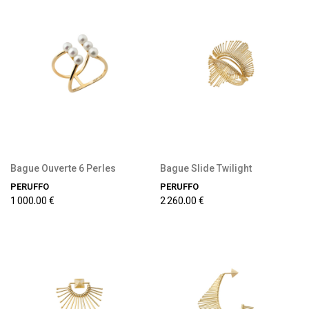
Précommande disponible
Précommande disponible
Bague Ouverte 6 Perles
Bague Slide Twilight
PERUFFO
PERUFFO
1 000,00 €
2 260,00 €
Précommande disponible
Précommande disponible