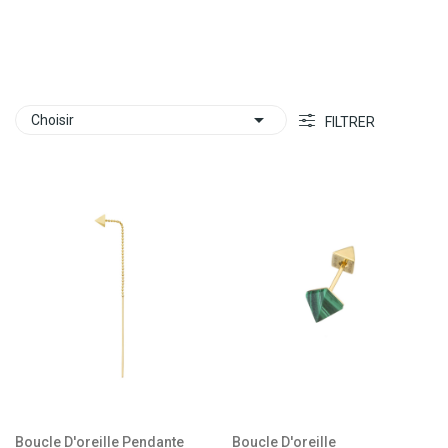

Choisir
FILTRER
Boucle D'oreille Pendante
Boucle D'oreille