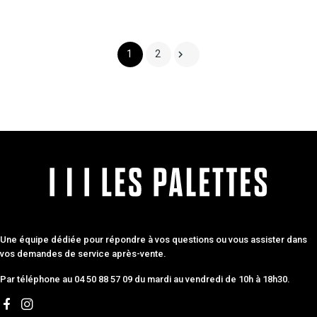

1
2
Une équipe dédiée pour répondre à vos questions ou vous assister dans
vos demandes de service après-vente.
Par téléphone au 04 50 88 57 09 du mardi au vendredi de 10h à 18h30.