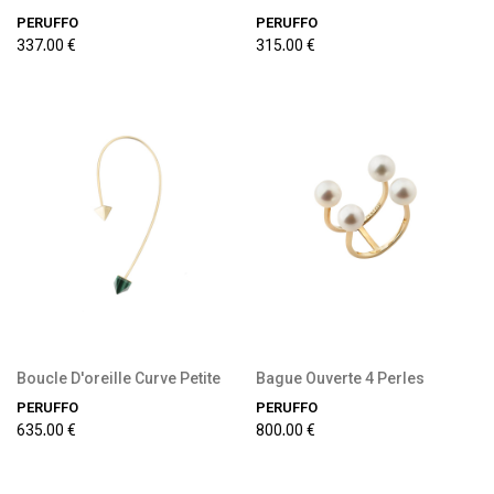
PERUFFO
PERUFFO
337,00 €
315,00 €
Précommande disponible
Précommande disponible
Boucle D'oreille Curve Petite
Bague Ouverte 4 Perles
PERUFFO
PERUFFO
635,00 €
800,00 €