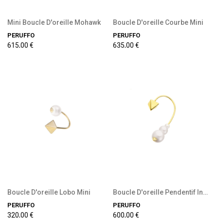
Mini Boucle D'oreille Mohawk
Boucle D'oreille Courbe Mini
PERUFFO
PERUFFO
615,00 €
635,00 €
Précommande disponible
Boucle D'oreille Lobo Mini
Boucle D'oreille Pendentif Incurvée Petite
PERUFFO
PERUFFO
320,00 €
600,00 €