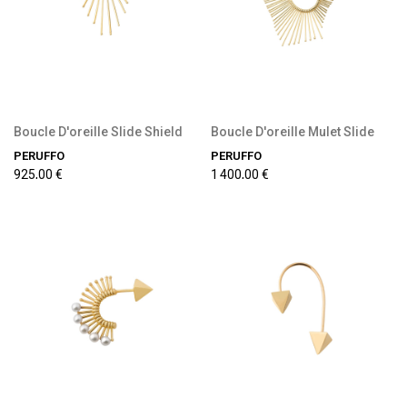
Boucle D'oreille Slide Shield
Boucle D'oreille Mulet Slide
PERUFFO
PERUFFO
925,00 €
1 400,00 €
Précommande disponible
Précommande disponible