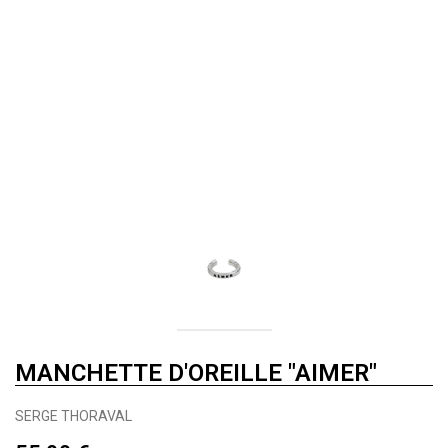
MANCHETTE D'OREILLE "AIMER"
SERGE THORAVAL