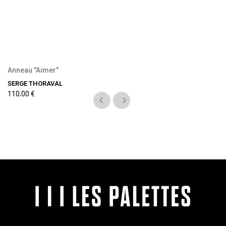
Anneau "Aimer"
SERGE THORAVAL
110,00 €