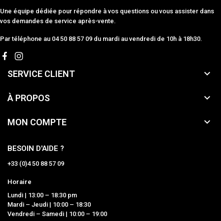
Une équipe dédiée pour répondre à vos questions ou vous assister dans
vos demandes de service après-vente.
Par téléphone au 04 50 88 57 09 du mardi au vendredi de 10h à 18h30.

SERVICE CLIENT

À PROPOS

MON COMPTE
BESOIN D'AIDE ?
+33 (0)4 50 88 57 09
Horaire
Lundi | 13:00 – 18:30 pm
Mardi – Jeudi | 10:00 – 18:30
Vendredi – Samedi | 10:00 – 19:00