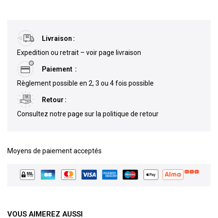
Livraison
Expedition ou retrait – voir page livraison
Paiement
Règlement possible en 2, 3 ou 4 fois possible
Retour
Consultez notre page sur la politique de retour
Moyens de paiement acceptés
VOUS AIMEREZ AUSSI