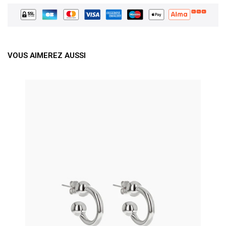
VOUS AIMEREZ AUSSI