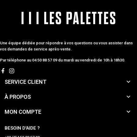
Une équipe dédiée pour répondre à vos questions ou vous assister dans
vos demandes de service après-vente.
Par téléphone au 04 50 88 57 09 du mardi au vendredi de 10h à 18h30.

SERVICE CLIENT

À PROPOS

MON COMPTE
BESOIN D'AIDE ?