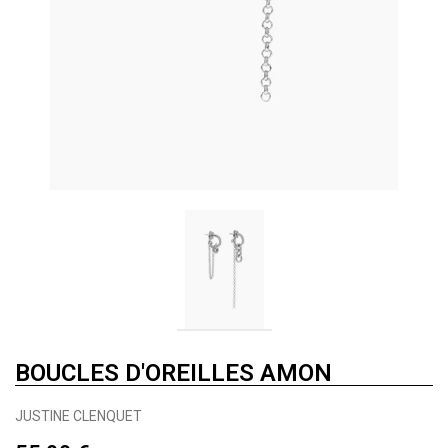
BOUCLES D'OREILLES AMON
JUSTINE CLENQUET