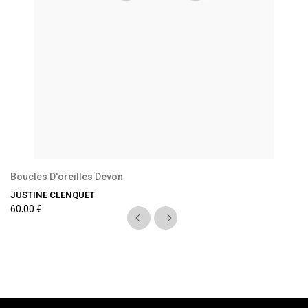
Boucles D'oreilles Devon
JUSTINE CLENQUET
60,00 €