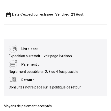
date_range
Date d'expédition estimée :
Vendredi 21 Août
Livraison
Expedition ou retrait – voir page livraison
Paiement
Règlement possible en 2, 3 ou 4 fois possible
Retour
Consultez notre page sur la politique de retour
Moyens de paiement acceptés