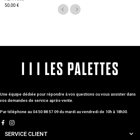
50,00 €
Une équipe dédiée pour répondre à vos questions ou vous assister dans
vos demandes de service après-vente.
Par téléphone au 04 50 88 57 09 du mardi au vendredi de 10h à 18h30.

SERVICE CLIENT