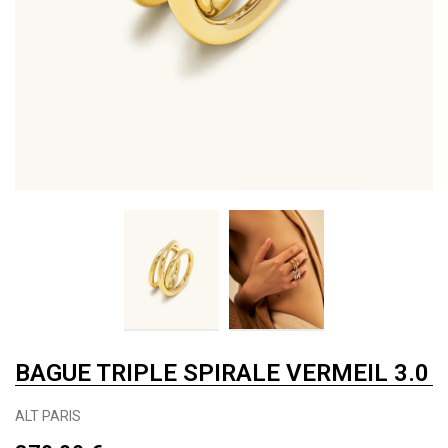
BAGUE TRIPLE SPIRALE VERMEIL 3.0
ALT PARIS