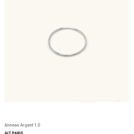
Anneau Argent 1.0
ALT PARIS