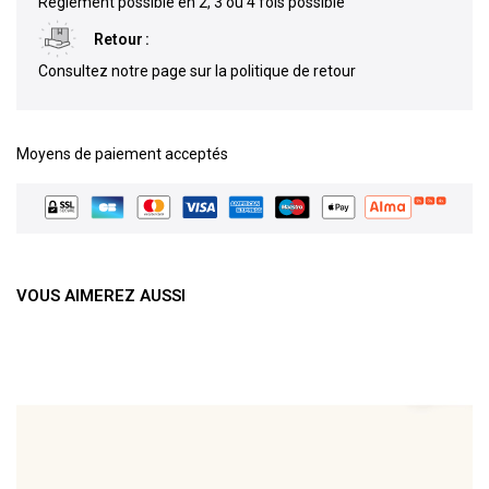
Règlement possible en 2, 3 ou 4 fois possible
Retour
Consultez notre page sur la politique de retour
Moyens de paiement acceptés
VOUS AIMEREZ AUSSI