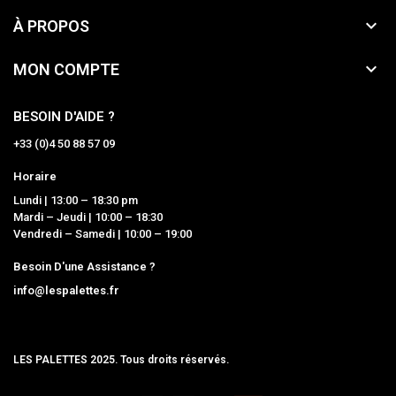

À PROPOS

MON COMPTE
BESOIN D'AIDE ?
+33 (0)4 50 88 57 09
Horaire
Lundi | 13:00 – 18:30 pm
Mardi – Jeudi | 10:00 – 18:30
Vendredi – Samedi | 10:00 – 19:00
Besoin D'une Assistance ?
info@lespalettes.fr
LES PALETTES 2025. Tous droits réservés.
MCLK