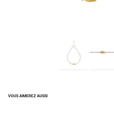
VOUS AIMEREZ AUSSI