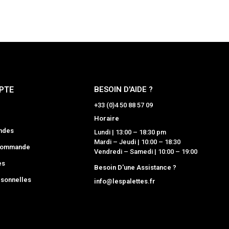
PTE
BESOIN D'AIDE ?
+33 (0)4 50 88 57 09
Horaire
ndes
Lundi | 13:00 – 18:30 pm
Mardi – Jeudi | 10:00 – 18:30
 commande
Vendredi – Samedi | 10:00 – 19:00
es
Besoin D'une Assistance ?
sonnelles
info@lespalettes.fr