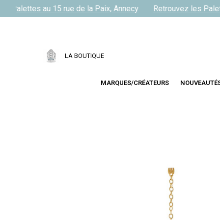
s Palettes au 15 rue de la Paix, Annecy
Retrouvez les Palett
LA BOUTIQUE
MARQUES/CRÉATEURS
NOUVEAUTÉ