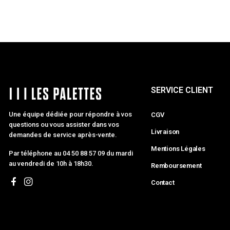
SERVICE CLIENT
Une équipe dédiée pour répondre à vos
CGV
questions ou vous assister dans vos
Livraison
demandes de service après-vente.
Mentions Légales
Par téléphone au 04 50 88 57 09 du mardi
au vendredi de 10h à 18h30.
Remboursement
Contact