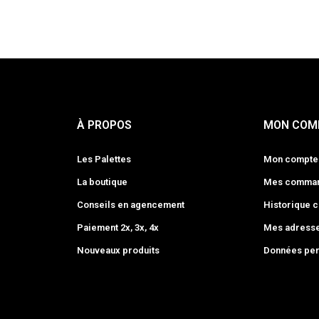
À PROPOS
MON COM
Les Palettes
Mon compte
La boutique
Mes comma
Conseils en agencement
Historique
Paiement 2x, 3x, 4x
Mes adress
Nouveaux produits
Données per