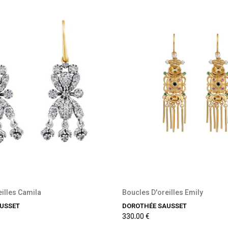
illes Camila
Boucles D'oreilles Emily
USSET
DOROTHÉE SAUSSET
330,00 €