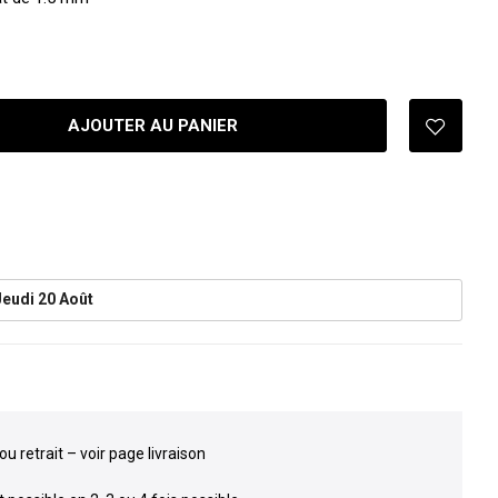
AJOUTER AU PANIER
Jeudi 20 Août
ou retrait – voir page livraison