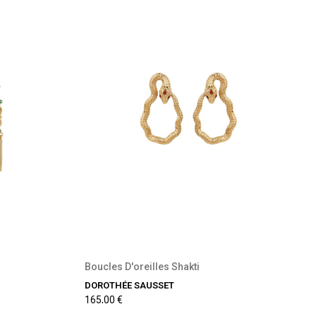
Boucles D'oreilles Shakti
DOROTHÉE SAUSSET
165,00 €