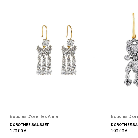
Boucles D'oreilles Anna
Boucles D'ore
DOROTHÉE SAUSSET
DOROTHÉE SA
170,00 €
190,00 €