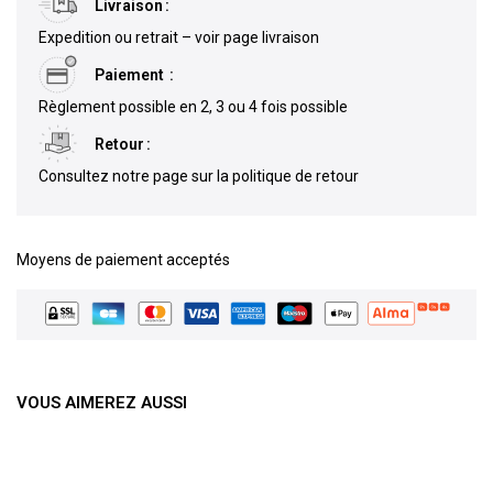
Livraison
Expedition ou retrait – voir page livraison
Paiement
Règlement possible en 2, 3 ou 4 fois possible
Retour
Consultez notre page sur la politique de retour
Moyens de paiement acceptés
VOUS AIMEREZ AUSSI