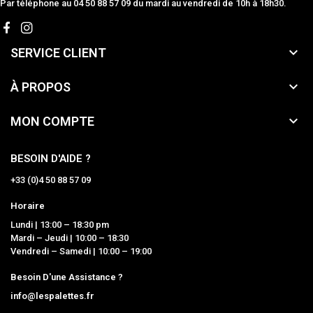
Par téléphone au 04 50 88 57 09 du mardi au vendredi de 10h à 18h30.

SERVICE CLIENT

À PROPOS

MON COMPTE
BESOIN D'AIDE ?
+33 (0)4 50 88 57 09
Horaire
Lundi | 13:00 – 18:30 pm
Mardi – Jeudi | 10:00 – 18:30
Vendredi – Samedi | 10:00 – 19:00
Besoin D'une Assistance ?
info@lespalettes.fr