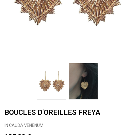
BOUCLES D'OREILLES FREYA
IN CAUDA VENENUM