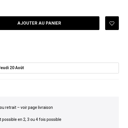
AJOUTER AU PANIER
Jeudi 20 Août
ou retrait – voir page livraison
possible en 2, 3 ou 4 fois possible