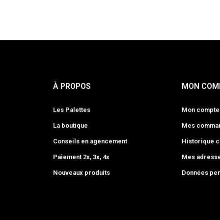
À PROPOS
MON COM
Les Palettes
Mon compte
La boutique
Mes comma
Conseils en agencement
Historique
Paiement 2x, 3x, 4x
Mes adress
Nouveaux produits
Données per