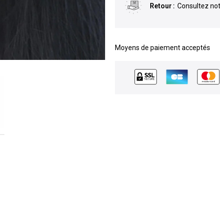
Retour
Consultez not
Moyens de paiement acceptés