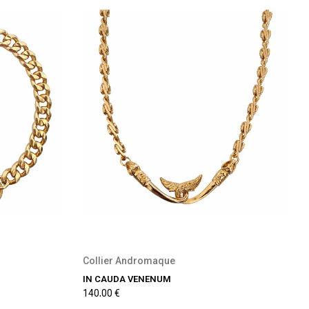
Collier Andromaque
IN CAUDA VENENUM
140,00 €