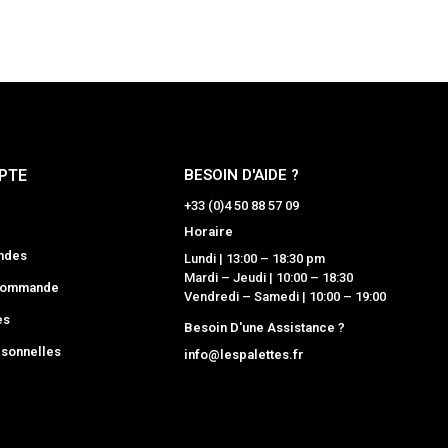
PTE
BESOIN D'AIDE ?
+33 (0)4 50 88 57 09
Horaire
ndes
Lundi | 13:00 – 18:30 pm
Mardi – Jeudi | 10:00 – 18:30
 commande
Vendredi – Samedi | 10:00 – 19:00
es
Besoin D'une Assistance ?
sonnelles
info@lespalettes.fr