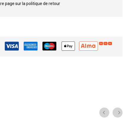
re page sur la politique de retour