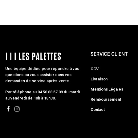
SERVICE CLIENT
Une équipe dédiée pour répondre à vos
CGV
questions ou vous assister dans vos
Livraison
demandes de service après-vente.
Mentions Légales
Par téléphone au 04 50 88 57 09 du mardi
au vendredi de 10h à 18h30.
Remboursement
Contact