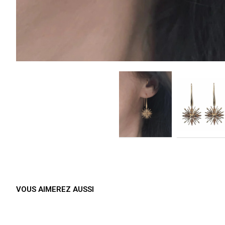
VOUS AIMEREZ AUSSI