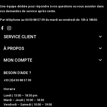
Une équipe dédiée pour répondre à vos questions ou vous assister dans
vos demandes de service après-vente.
Par téléphone au 04 50 88 57 09 du mardi au vendredi de 10h à 18h30.

SERVICE CLIENT

À PROPOS

MON COMPTE
BESOIN D'AIDE ?
+33 (0)4 50 88 57 09
Horaire
Lundi | 13:00 – 18:30 pm
Mardi – Jeudi | 10:00 – 18:30
Vendredi – Samedi | 10:00 – 19:00