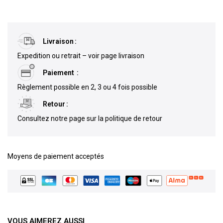
Livraison
Expedition ou retrait – voir page livraison
Paiement
Règlement possible en 2, 3 ou 4 fois possible
Retour
Consultez notre page sur la politique de retour
Moyens de paiement acceptés
VOUS AIMEREZ AUSSI