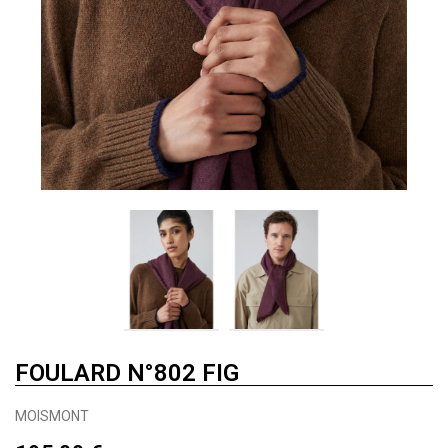
FOULARD N°802 FIG
MOISMONT