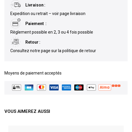
Livraison
Expedition ou retrait – voir page livraison
Paiement
Règlement possible en 2, 3 ou 4 fois possible
Retour
Consultez notre page sur la politique de retour
Moyens de paiement acceptés
VOUS AIMEREZ AUSSI