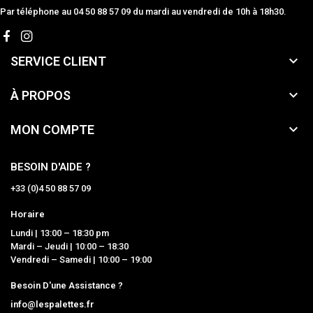
Par téléphone au 04 50 88 57 09 du mardi au vendredi de 10h à 18h30.

SERVICE CLIENT

À PROPOS

MON COMPTE
BESOIN D'AIDE ?
+33 (0)4 50 88 57 09
Horaire
Lundi | 13:00 – 18:30 pm
Mardi – Jeudi | 10:00 – 18:30
Vendredi – Samedi | 10:00 – 19:00
Besoin D'une Assistance ?
info@lespalettes.fr