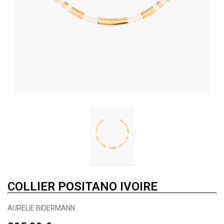
COLLIER POSITANO IVOIRE
AURELIE BIDERMANN