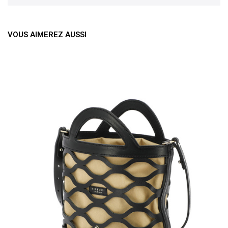
VOUS AIMEREZ AUSSI