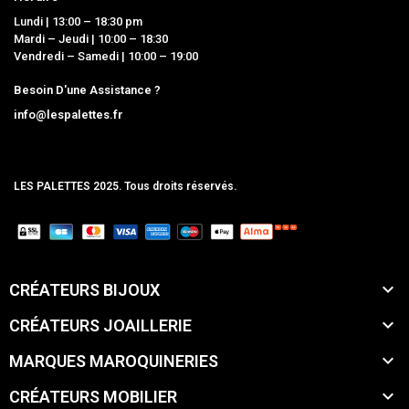
Lundi | 13:00 – 18:30 pm
Mardi – Jeudi | 10:00 – 18:30
Vendredi – Samedi | 10:00 – 19:00
Besoin D'une Assistance ?
info@lespalettes.fr
LES PALETTES 2025. Tous droits réservés.
MCLK

CRÉATEURS BIJOUX

CRÉATEURS JOAILLERIE

MARQUES MAROQUINERIES

CRÉATEURS MOBILIER