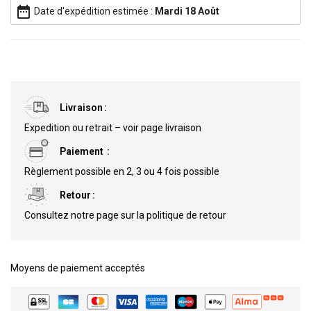
date_range
Date d'expédition estimée :
Mardi 18 Août
Livraison
Expedition ou retrait – voir page livraison
Paiement
Règlement possible en 2, 3 ou 4 fois possible
Retour
Consultez notre page sur la politique de retour
Moyens de paiement acceptés