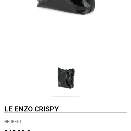
LE ENZO CRISPY
HERBERT