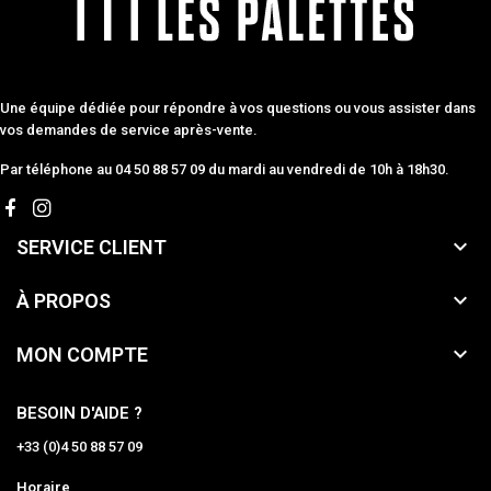
Une équipe dédiée pour répondre à vos questions ou vous assister dans
vos demandes de service après-vente.
Par téléphone au 04 50 88 57 09 du mardi au vendredi de 10h à 18h30.

SERVICE CLIENT

À PROPOS

MON COMPTE
BESOIN D'AIDE ?
+33 (0)4 50 88 57 09
Horaire