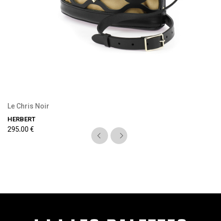
Le Chris Noir
HERBERT
295,00 €